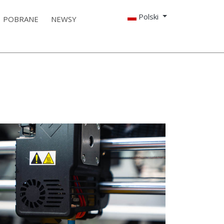
Polski
POBRANE
NEWSY