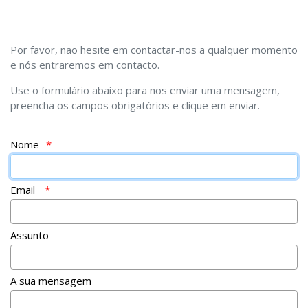
Por favor, não hesite em contactar-nos a qualquer momento
e nós entraremos em contacto.
Use o formulário abaixo para nos enviar uma mensagem,
preencha os campos obrigatórios e clique em enviar.
Nome
Email
Assunto
A sua mensagem