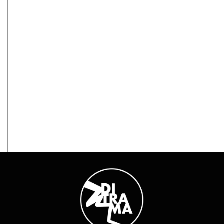
Eu aceito a política de privacidade