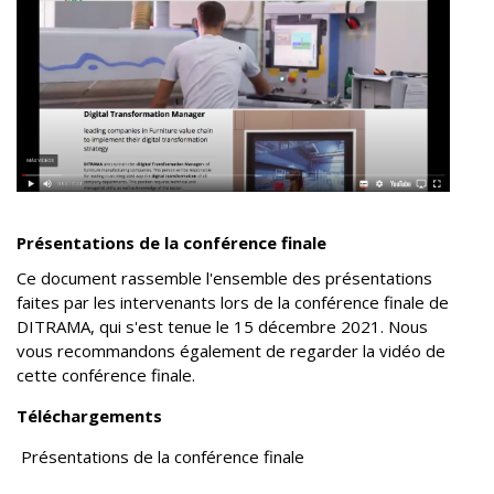
Présentations de la conférence finale
Ce document rassemble l'ensemble des présentations
faites par les intervenants lors de la conférence finale de
DITRAMA, qui s'est tenue le 15 décembre 2021. Nous
vous recommandons également de regarder la vidéo de
cette conférence finale.
Téléchargements
Présentations de la conférence finale