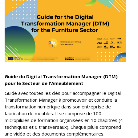
Guide du Digital Transformation Manager (DTM)
pour le Secteur de l'Ameublement
Guide avec toutes les clés pour accompagner le Digital
Transformation Manager à promouvoir et conduire la
transformation numérique dans son entreprise de
fabrication de meubles. Il se compose de 100
micropilules de formation organisées en 10 chapitres (4
techniques et 6 transversaux). Chaque pilule comprend
une vidéo et des documents complémentaires.