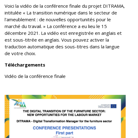
Voici la vidéo de la conférence finale du projet DITRAMA,
intitulée « La transition numérique dans le secteur de
l'ameublement : de nouvelles opportunités pour le
marché du travail. » La conférence a eu lieu le 15
décembre 2021. La vidéo est enregistrée en anglais et
est sous-titrée en anglais. Vous pouvez activer la
traduction automatique des sous-titres dans la langue
de votre choix.
Téléchargements
Vidéo de la conférence finale