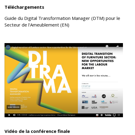
Téléchargements
Guide du Digital Transformation Manager (DTM) pour le
Secteur de l'Ameublement (EN)
Vidéo de la conférence finale