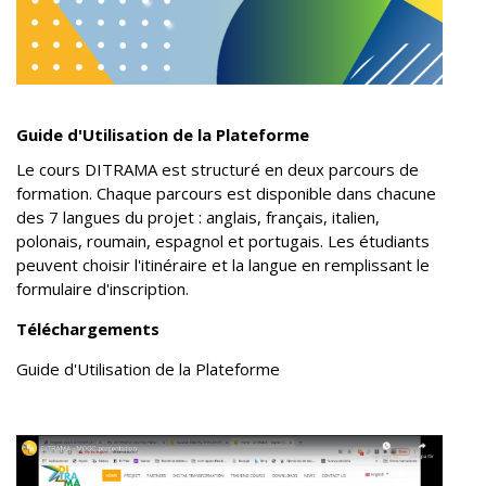
Guide d'Utilisation de la Plateforme
Le cours DITRAMA est structuré en deux parcours de
formation.
Chaque parcours est disponible dans chacune
des 7 langues du projet : anglais, français, italien,
polonais, roumain, espagnol et portugais. Les étudiants
peuvent choisir l'itinéraire et la langue en remplissant le
formulaire d'inscription.
Téléchargements
Guide d'Utilisation de la Plateforme