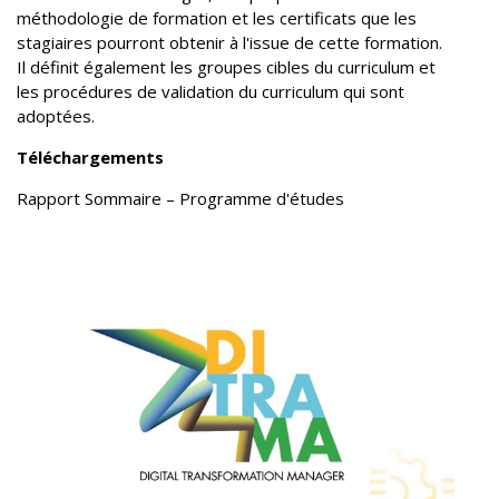
méthodologie de formation et les certificats que les
stagiaires pourront obtenir à l'issue de cette formation.
Il définit également les groupes cibles du curriculum et
les procédures de validation du curriculum qui sont
adoptées.
Téléchargements
Rapport Sommaire – Programme d'études