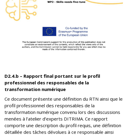
D2.4.b – Rapport final portant sur le profil
professionnel des responsables de la
transformation numérique
Ce document présente une définition du RTN ainsi que le
profil professionnel des responsables de la
transformation numérique convenu lors des discussions
menées à l’atelier d’experts DITRIMA. Ce rapport
comporte une description du profil requis, une définition
détaillée des tâches dévolues à ce responsable ainsi