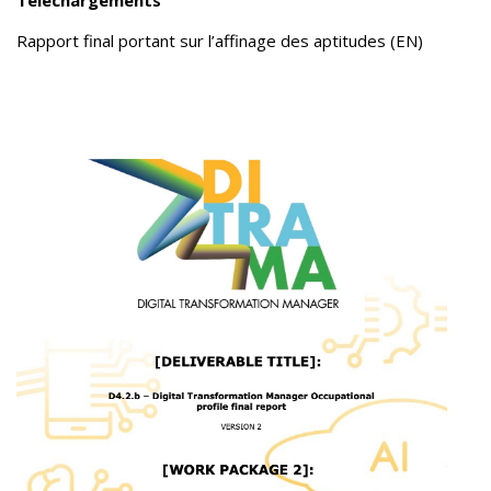
Téléchargements
Rapport final portant sur l’affinage des aptitudes (EN)