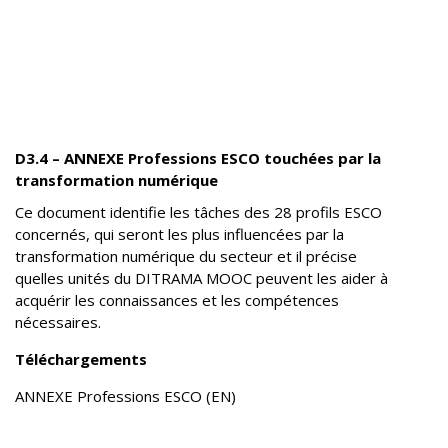
D3.4 – ANNEXE Professions ESCO touchées par la
transformation numérique
Ce document identifie les tâches des 28 profils ESCO
concernés, qui seront les plus influencées par la
transformation numérique du secteur et il précise
quelles unités du DITRAMA MOOC peuvent les aider à
acquérir les connaissances et les compétences
nécessaires.
Téléchargements
ANNEXE Professions ESCO (EN)