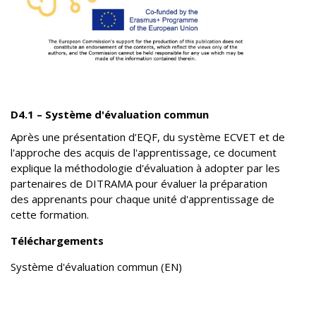
D4.1 – Système d'évaluation commun
Après une présentation d’EQF, du système ECVET et de
l'approche des acquis de l'apprentissage, ce document
explique la méthodologie d'évaluation à adopter par les
partenaires de DITRAMA pour évaluer la préparation
des apprenants pour chaque unité d'apprentissage de
cette formation.
Téléchargements
Système d'évaluation commun (EN)