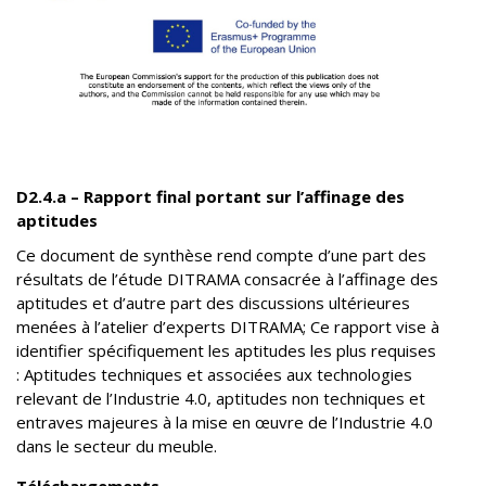
D2.4.a – Rapport final portant sur l’affinage des
aptitudes
Ce document de synthèse rend compte d’une part des
résultats de l’étude DITRAMA consacrée à l’affinage des
aptitudes et d’autre part des discussions ultérieures
menées à l’atelier d’experts DITRAMA; Ce rapport vise à
identifier spécifiquement les aptitudes les plus requises
: Aptitudes techniques et associées aux technologies
relevant de l’Industrie 4.0, aptitudes non techniques et
entraves majeures à la mise en œuvre de l’Industrie 4.0
dans le secteur du meuble.