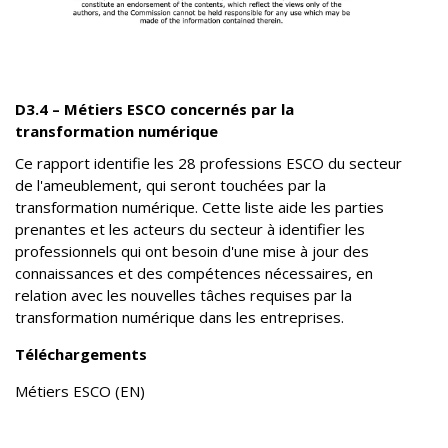
D3.4 – Métiers ESCO concernés par la
transformation numérique
Ce rapport identifie les 28 professions ESCO du secteur
de l'ameublement, qui seront touchées par la
transformation numérique. Cette liste aide les parties
prenantes et les acteurs du secteur à identifier les
professionnels qui ont besoin d'une mise à jour des
connaissances et des compétences nécessaires, en
relation avec les nouvelles tâches requises par la
transformation numérique dans les entreprises.
Téléchargements
Métiers ESCO (EN)