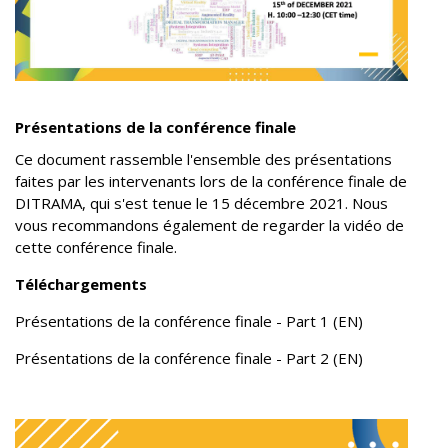
Présentations de la conférence finale
Ce document rassemble l'ensemble des présentations
faites par les intervenants lors de la conférence finale de
DITRAMA, qui s'est tenue le 15 décembre 2021. Nous
vous recommandons également de regarder la vidéo de
cette conférence finale.
Téléchargements
Présentations de la conférence finale - Part 1 (EN)
Présentations de la conférence finale - Part 2 (EN)