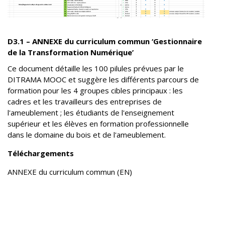
D3.1 – ANNEXE du curriculum commun ‘Gestionnaire
de la Transformation Numérique’
Ce document détaille les 100 pilules prévues par le
DITRAMA MOOC et suggère les différents parcours de
formation pour les 4 groupes cibles principaux : les
cadres et les travailleurs des entreprises de
l'ameublement ; les étudiants de l'enseignement
supérieur et les élèves en formation professionnelle
dans le domaine du bois et de l'ameublement.
Téléchargements
ANNEXE du curriculum commun (EN)