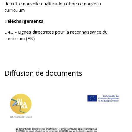
de cette nouvelle qualification et de ce nouveau
curriculum.
Téléchargements
D4.3 - Lignes directrices pour la reconnaissance du
curriculum (EN)
Diffusion de documents