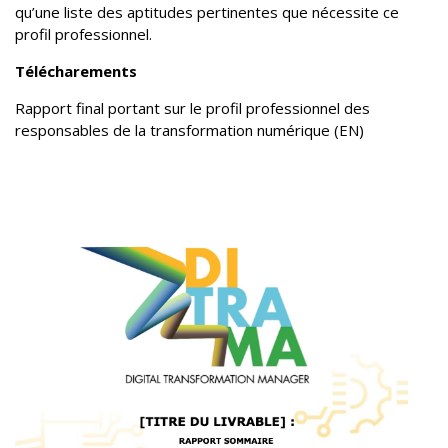
qu’une liste des aptitudes pertinentes que nécessite ce
profil professionnel.
Télécharements
Rapport final portant sur le profil professionnel des
responsables de la transformation numérique (EN)