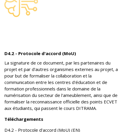
D4.2 - Protocole d'accord (MoU)
La signature de ce document, par les partenaires du
projet et par d'autres organismes externes au projet, a
pour but de formaliser la collaboration et la
communication entre les centres d'éducation et de
formation professionnels dans le domaine de la
numérisation du secteur de l'ameublement, ainsi que de
formaliser la reconnaissance officielle des points ECVET
aux étudiants, qui passent le cours DITRAMA.
Téléchargements
D4.2 - Protocole d'accord (MoU) (EN)