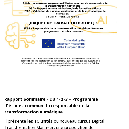
Rapport Sommaire - D3.1-2-3 – Programme
d'études commun du responsable de la
transformation numérique
Il présente les 10 unités du nouveau cursus Digital
Transformation Manager, une proposition de