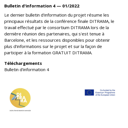
Bulletin d'information 4 — 01/2022
Le dernier bulletin d'information du projet résume les
principaux résultats de la conférence finale DITRAMA, le
travail effectué par le consortium DITRAMA lors de la
dernière réunion des partenaires, qui s'est tenue à
Barcelone, et les ressources disponibles pour obtenir
plus d'informations sur le projet et sur la façon de
participer à la formation GRATUIT DITRAMA.
Téléchargements
Bulletin d'information 4