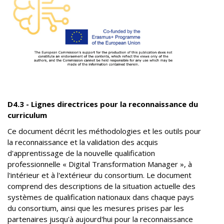
D4.3 - Lignes directrices pour la reconnaissance du
curriculum
Ce document décrit les méthodologies et les outils pour
la reconnaissance et la validation des acquis
d'apprentissage de la nouvelle qualification
professionnelle « Digital Transformation Manager », à
l'intérieur et à l'extérieur du consortium. Le document
comprend des descriptions de la situation actuelle des
systèmes de qualification nationaux dans chaque pays
du consortium, ainsi que les mesures prises par les
partenaires jusqu'à aujourd'hui pour la reconnaissance