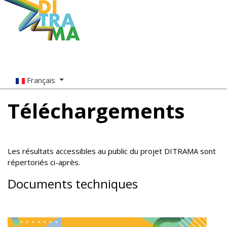
Français
Téléchargements
Les résultats accessibles au public du projet DITRAMA sont
répertoriés ci-après.
Documents techniques