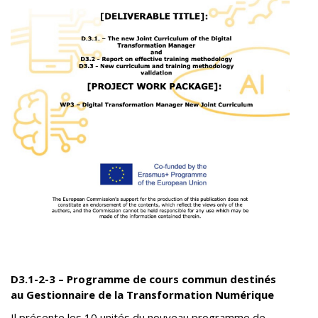
D3.1-2-3 – Programme de cours commun destinés
au Gestionnaire de la Transformation Numérique
Il présente les 10 unités du nouveau programme de