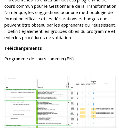
cours commun pour le Gestionnaire de la Transformation
Numérique, les suggestions pour une méthodologie de
formation efficace et les déclarations et badges que
peuvent être obtenu par les apprenants qui réussissent.
Il définit également les groupes cibles du programme et
enfin les procédures de validation.
Téléchargements
Programme de cours commun (EN)